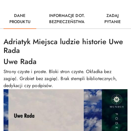
DANE
INFORMACJE DOT.
ZADAJ
PRODUKTU
BEZPIECZEŃSTWA
PYTANIE
Adriatyk Miejsca ludzie historie Uwe
Rada
Uwe Rada
Strony czyste i proste. Bloki stron czyste. Okładka bez
zagięć. Grzbiet bez zagięć. Brak stempli bibliotecznych,
dedykacji czy podpisów.