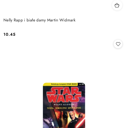
Nelly Rapp i białe damy Martin Widmark
10.45
Cena: