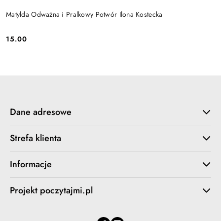
Matylda Odważna i Pralkowy Potwór Ilona Kostecka
15.00
Cena:
Dane adresowe
Strefa klienta
Informacje
Projekt poczytajmi.pl