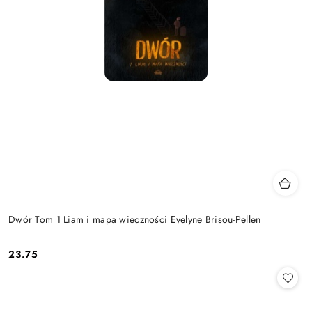
Dwór Tom 1 Liam i mapa wieczności Evelyne Brisou-Pellen
23.75
Cena: