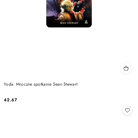
Yoda. Mroczne spotkanie Sean Stewart
42.67
Cena: