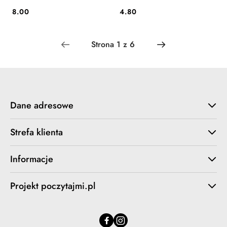
8.00
4.80
Cena:
Cena:
Dane adresowe
Strefa klienta
Informacje
Projekt poczytajmi.pl