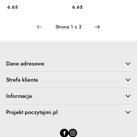
6.65
6.65
Cena:
Cena:
Dane adresowe
Strefa klienta
Informacje
Projekt poczytajmi.pl