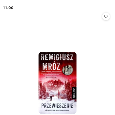
11.00
Cena: