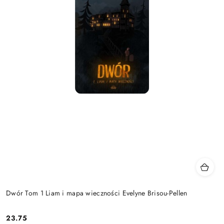
Dwór Tom 1 Liam i mapa wieczności Evelyne Brisou-Pellen
23.75
Cena: