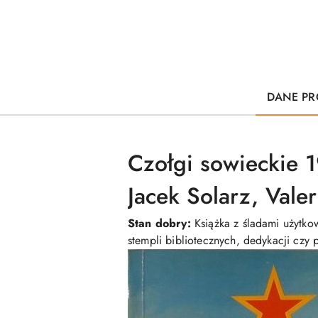
DANE PR
Czołgi sowieckie 1
Jacek Solarz, Valer
Stan dobry:
Książka z śladami użytkow
stempli bibliotecznych, dedykacji czy