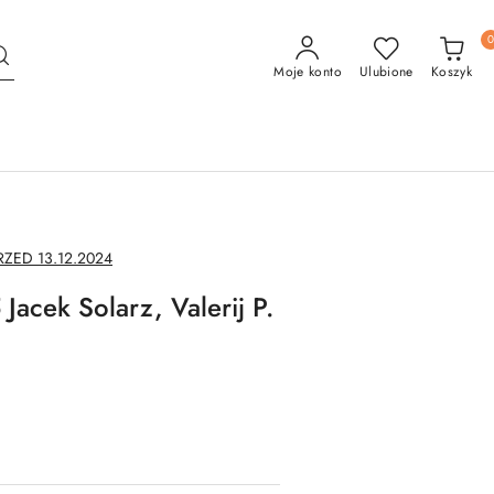
Moje konto
Ulubione
Koszyk
ED 13.12.2024
Jacek Solarz, Valerij P.