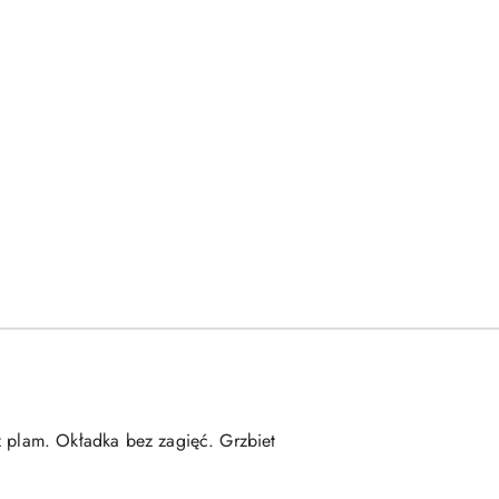
ez plam. Okładka bez zagięć. Grzbiet