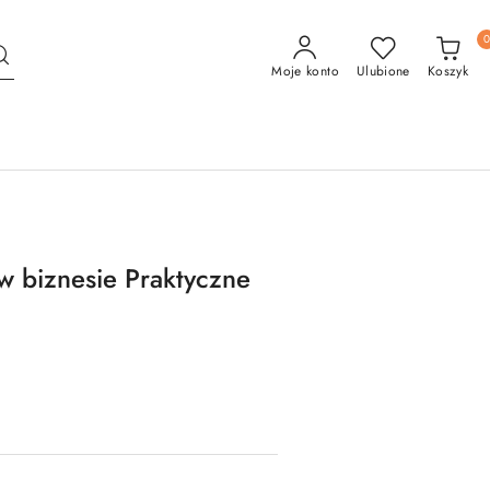
Moje konto
Ulubione
Koszyk
w biznesie Praktyczne