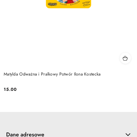
Matylda Odważna i Pralkowy Potwór Ilona Kostecka
15.00
Cena:
Dane adresowe