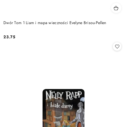
Dwór Tom 1 Liam i mapa wieczności Evelyne Brisou-Pellen
23.75
Cena: