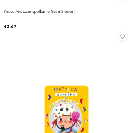
Yoda. Mroczne spotkanie Sean Stewart
42.67
Cena: