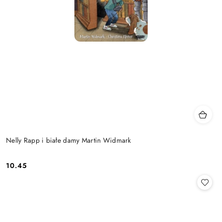
Nelly Rapp i białe damy Martin Widmark
10.45
Cena: