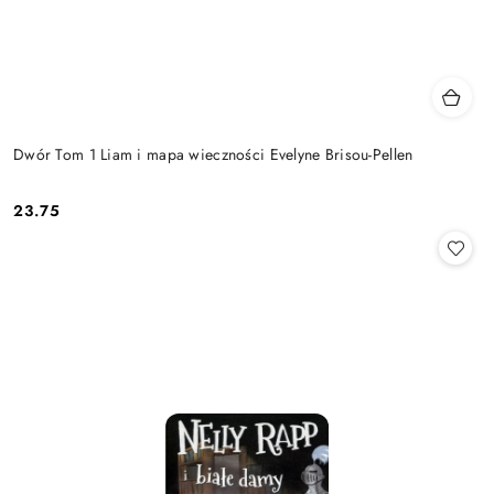
Dwór Tom 1 Liam i mapa wieczności Evelyne Brisou-Pellen
23.75
Cena: