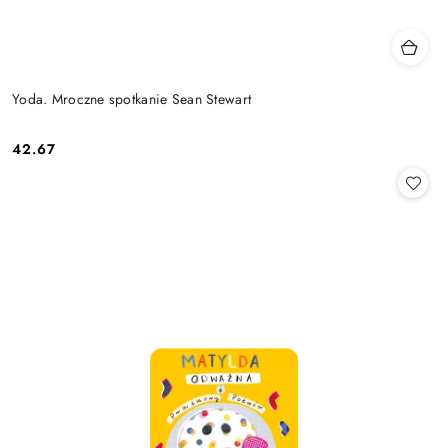
Yoda. Mroczne spotkanie Sean Stewart
42.67
Cena: