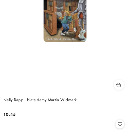
Nelly Rapp i białe damy Martin Widmark
10.45
Cena: