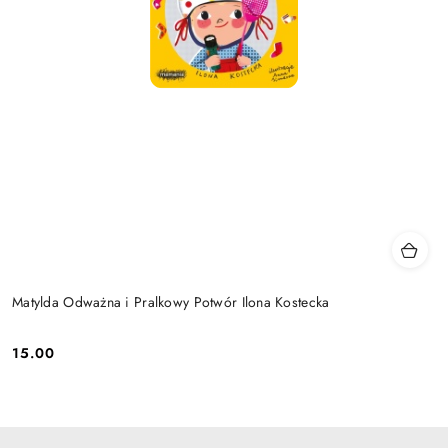
Matylda Odważna i Pralkowy Potwór Ilona Kostecka
15.00
Cena: