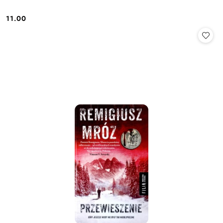
11.00
Cena: