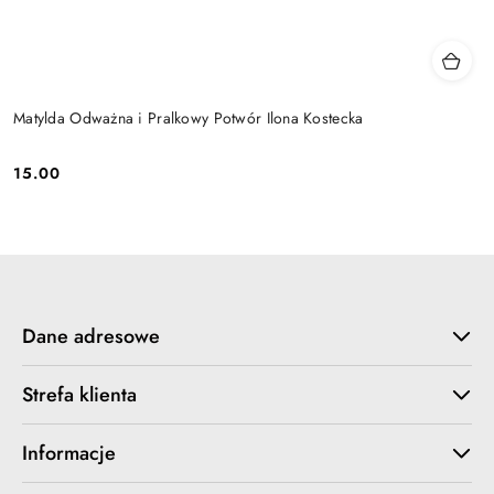
Matylda Odważna i Pralkowy Potwór Ilona Kostecka
15.00
Cena:
Dane adresowe
Strefa klienta
Informacje