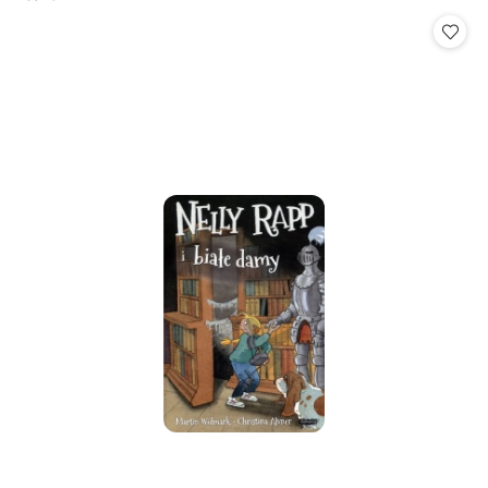
Cena: