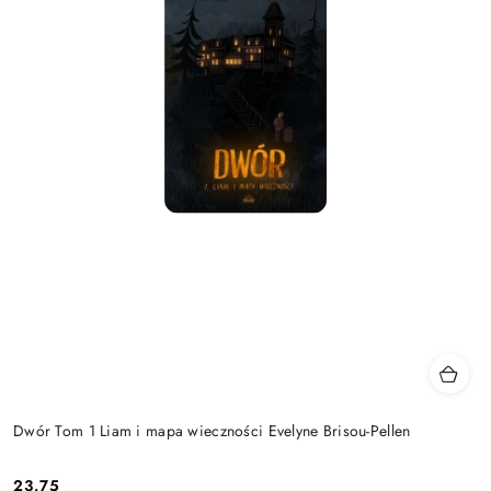
Dwór Tom 1 Liam i mapa wieczności Evelyne Brisou-Pellen
23.75