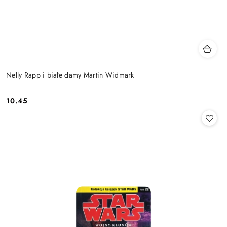
Nelly Rapp i białe damy Martin Widmark
10.45
Cena: