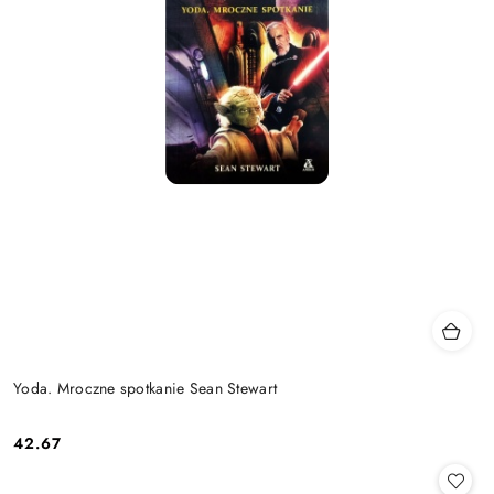
Yoda. Mroczne spotkanie Sean Stewart
42.67
Cena: