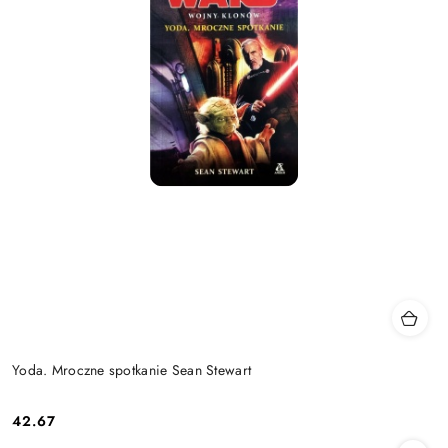
Yoda. Mroczne spotkanie Sean Stewart
42.67
Cena: