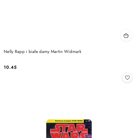
Nelly Rapp i białe damy Martin Widmark
10.45
Cena: