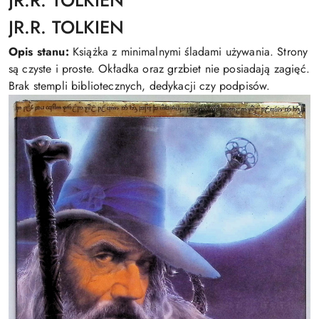
JR.R. TOLKIEN
Opis stanu:
Książka z minimalnymi śladami używania. Strony
są czyste i proste. Okładka oraz grzbiet nie posiadają zagięć.
Brak stempli bibliotecznych, dedykacji czy podpisów.