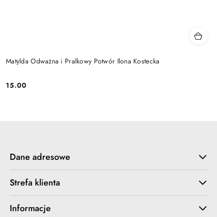
Matylda Odważna i Pralkowy Potwór Ilona Kostecka
15.00
Cena:
Dane adresowe
Strefa klienta
Informacje