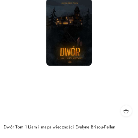
Dwór Tom 1 Liam i mapa wieczności Evelyne Brisou-Pellen