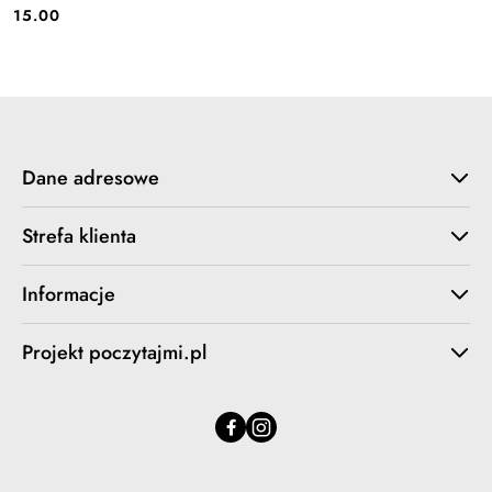
15.00
Cena:
Dane adresowe
Strefa klienta
Informacje
Projekt poczytajmi.pl