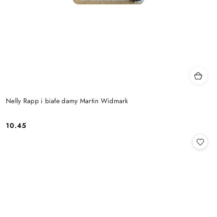
Nelly Rapp i białe damy Martin Widmark
10.45
Cena: