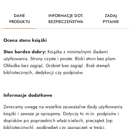
DANE
INFORMACJE DOT.
ZADAJ
PRODUKTU
BEZPIECZEŃSTWA
PYTANIE
Ocena stanu książki
Stan bardzo dobry:
Książka z minimalnymi śladami
użytkowania. Strony czyste i proste. Bloki stron bez plam.
Okładka bez zagięć. Grzbiet bez zagięć. Brak stempli
bibliotecznych, dedykacji czy podpisów.
Informacje dodatkowe
Zwracamy uwagę na wszelkie zauważalne ślady użytkowania
książki i zawsze je opisujemy. Dotyczy to m.in. podpisów i
dopisków po poprzednich właścicielach, pieczątek (np.
bibliotecznych), podkreśleń czy zaznaczeń w treści,