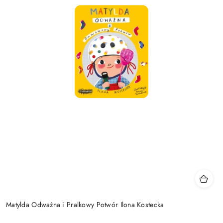
Matylda Odważna i Pralkowy Potwór Ilona Kostecka