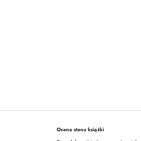
Ocena stanu książki