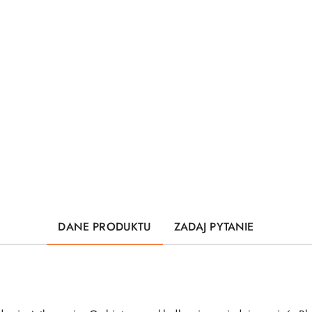
DANE PRODUKTU
ZADAJ PYTANIE