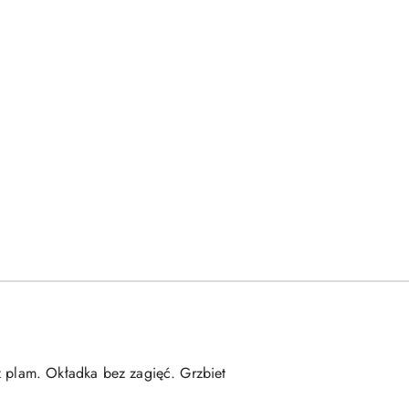
ez plam. Okładka bez zagięć. Grzbiet