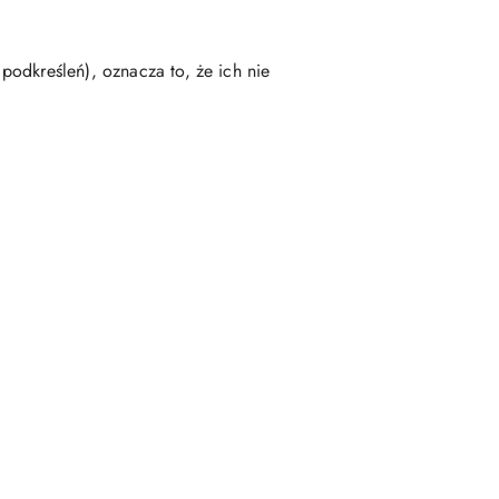
odkreśleń), oznacza to, że ich nie