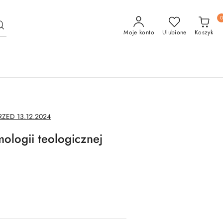
Moje konto
Ulubione
Koszyk
ED 13.12.2024
ologii teologicznej