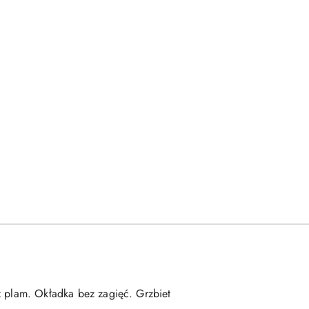
ez plam. Okładka bez zagięć. Grzbiet