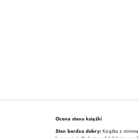
Ocena stanu książki
Stan bardzo dobry:
Książka z minimal